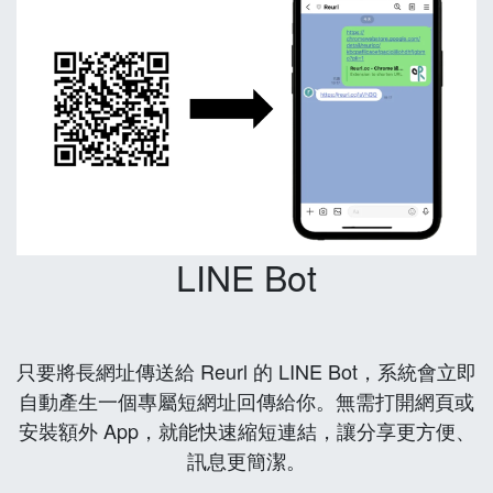
LINE Bot
只要將長網址傳送給 Reurl 的 LINE Bot，系統會立即
自動產生一個專屬短網址回傳給你。無需打開網頁或
安裝額外 App，就能快速縮短連結，讓分享更方便、
訊息更簡潔。