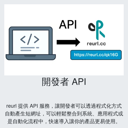
開發者 API
reurl 提供 API 服務，讓開發者可以透過程式化方式
自動產生短網址，可以輕鬆整合到系統、應用程式或
是自動化流程中，快速導入讓你的產品更易使用。