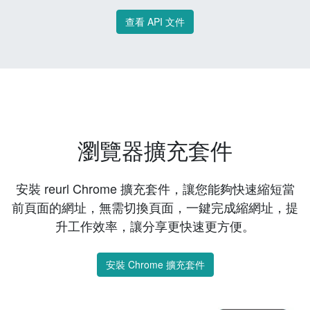
查看 API 文件
瀏覽器擴充套件
安裝 reurl Chrome 擴充套件，讓您能夠快速縮短當
前頁面的網址，無需切換頁面，一鍵完成縮網址，提
升工作效率，讓分享更快速更方便。
安裝 Chrome 擴充套件