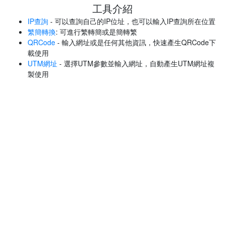
工具介紹
IP查詢
- 可以查詢自己的IP位址，也可以輸入IP查詢所在位置
繁簡轉換
: 可進行繁轉簡或是簡轉繁
QRCode
- 輸入網址或是任何其他資訊，快速產生QRCode下
載使用
UTM網址
- 選擇UTM參數並輸入網址，自動產生UTM網址複
製使用