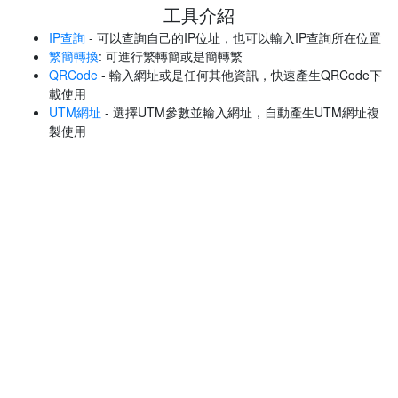
工具介紹
IP查詢
- 可以查詢自己的IP位址，也可以輸入IP查詢所在位置
繁簡轉換
: 可進行繁轉簡或是簡轉繁
QRCode
- 輸入網址或是任何其他資訊，快速產生QRCode下
載使用
UTM網址
- 選擇UTM參數並輸入網址，自動產生UTM網址複
製使用