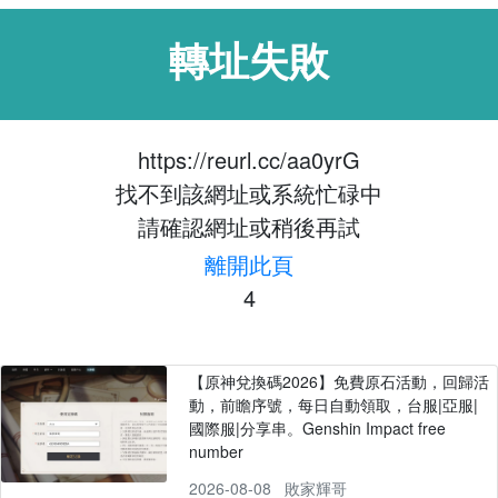
轉址失敗
https://reurl.cc/aa0yrG
找不到該網址或系統忙碌中
請確認網址或稍後再試
離開此頁
4
【原神兌換碼2026】免費原石活動，回歸活
動，前瞻序號，每日自動領取，台服|亞服|
國際服|分享串。Genshin Impact free
number
2026-08-08
敗家輝哥