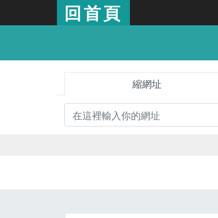
回首頁
縮網址