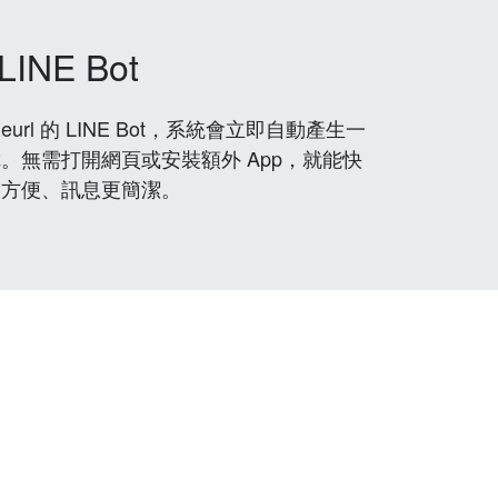
LINE Bot
rl 的 LINE Bot，系統會立即自動產生一
。無需打開網頁或安裝額外 App，就能快
更方便、訊息更簡潔。