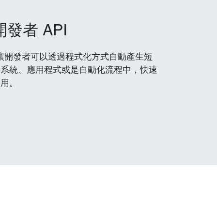
開發者 API
 服務，讓開發者可以透過程式化方式自動產生短
到系統、應用程式或是自動化流程中，快速
使用。