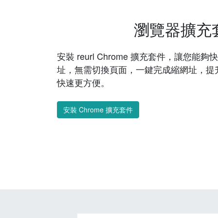
瀏覽器擴充
安裝 reurl Chrome 擴充套件，讓您
址，無需切換頁面，一鍵完成縮網址，提
快速更方便。
安裝 Chrome 擴充套件