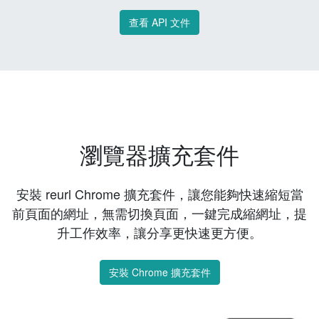
查看 API 文件
瀏覽器擴充套件
安裝 reurl Chrome 擴充套件，讓您能夠快速縮短當
前頁面的網址，無需切換頁面，一鍵完成縮網址，提
升工作效率，讓分享更快速更方便。
安裝 Chrome 擴充套件