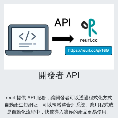
開發者 API
reurl 提供 API 服務，讓開發者可以透過程式化方式
自動產生短網址，可以輕鬆整合到系統、應用程式或
是自動化流程中，快速導入讓你的產品更易使用。