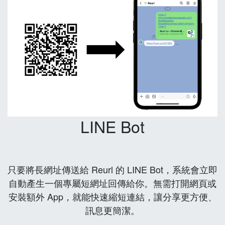
LINE Bot
只要將長網址傳送給 Reurl 的 LINE Bot，系統會立即
自動產生一個專屬短網址回傳給你。無需打開網頁或
安裝額外 App，就能快速縮短連結，讓分享更方便、
訊息更簡潔。