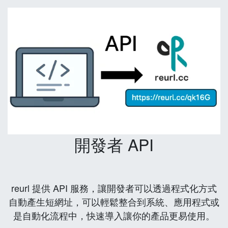
開發者 API
reurl 提供 API 服務，讓開發者可以透過程式化方式
自動產生短網址，可以輕鬆整合到系統、應用程式或
是自動化流程中，快速導入讓你的產品更易使用。