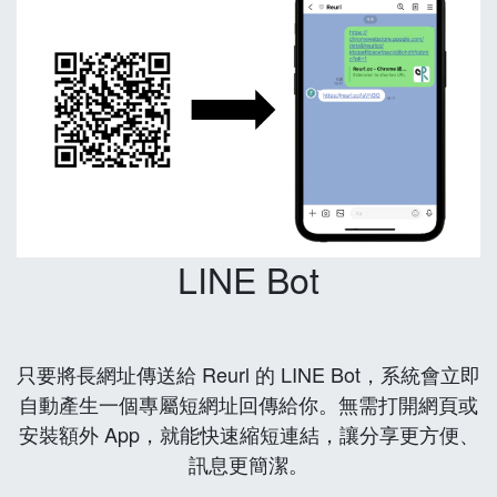
LINE Bot
只要將長網址傳送給 Reurl 的 LINE Bot，系統會立即
自動產生一個專屬短網址回傳給你。無需打開網頁或
安裝額外 App，就能快速縮短連結，讓分享更方便、
訊息更簡潔。