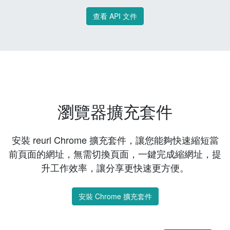
查看 API 文件
瀏覽器擴充套件
安裝 reurl Chrome 擴充套件，讓您能夠快速縮短當
前頁面的網址，無需切換頁面，一鍵完成縮網址，提
升工作效率，讓分享更快速更方便。
安裝 Chrome 擴充套件