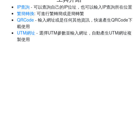
IP查詢
- 可以查詢自己的IP位址，也可以輸入IP查詢所在位置
繁簡轉換
: 可進行繁轉簡或是簡轉繁
QRCode
- 輸入網址或是任何其他資訊，快速產生QRCode下
載使用
UTM網址
- 選擇UTM參數並輸入網址，自動產生UTM網址複
製使用