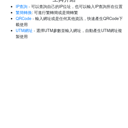
IP查詢
- 可以查詢自己的IP位址，也可以輸入IP查詢所在位置
繁簡轉換
: 可進行繁轉簡或是簡轉繁
QRCode
- 輸入網址或是任何其他資訊，快速產生QRCode下
載使用
UTM網址
- 選擇UTM參數並輸入網址，自動產生UTM網址複
製使用