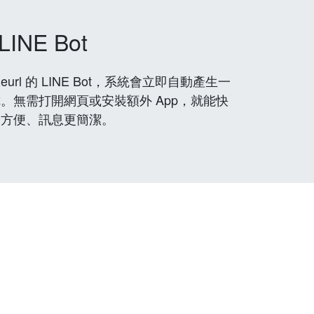
LINE Bot
rl 的 LINE Bot，系統會立即自動產生一
。無需打開網頁或安裝額外 App，就能快
更方便、訊息更簡潔。