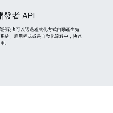
開發者 API
 服務，讓開發者可以透過程式化方式自動產生短
到系統、應用程式或是自動化流程中，快速
使用。