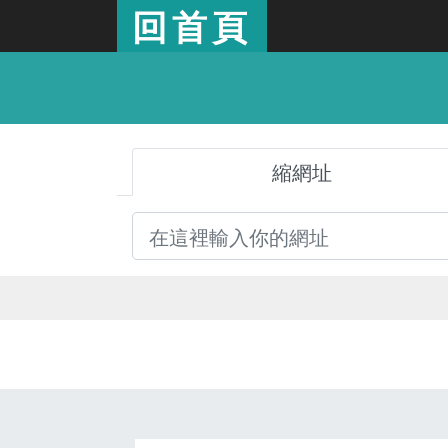
回首頁
縮網址