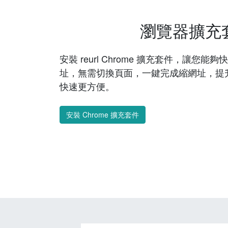
瀏覽器擴充
安裝 reurl Chrome 擴充套件，讓您
址，無需切換頁面，一鍵完成縮網址，提
快速更方便。
安裝 Chrome 擴充套件