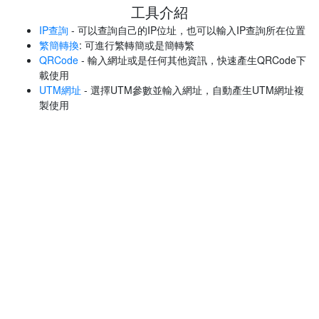
工具介紹
IP查詢
- 可以查詢自己的IP位址，也可以輸入IP查詢所在位置
繁簡轉換
: 可進行繁轉簡或是簡轉繁
QRCode
- 輸入網址或是任何其他資訊，快速產生QRCode下
載使用
UTM網址
- 選擇UTM參數並輸入網址，自動產生UTM網址複
製使用