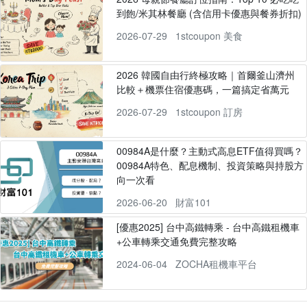
到飽/米其林餐廳 (含信用卡優惠與餐券折扣)
2026-07-29
1stcoupon 美食
2026 韓國自由行終極攻略｜首爾釜山濟州
比較＋機票住宿優惠碼，一篇搞定省萬元
2026-07-29
1stcoupon 訂房
00984A是什麼？主動式高息ETF值得買嗎？
00984A特色、配息機制、投資策略與持股方
向一次看
2026-06-20
財富101
[優惠2025] 台中高鐵轉乘 - 台中高鐵租機車
+公車轉乘交通免費完整攻略
2024-06-04
ZOCHA租機車平台