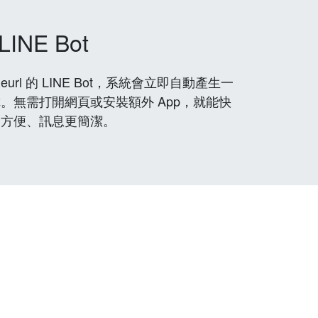
LINE Bot
rl 的 LINE Bot，系統會立即自動產生一
。無需打開網頁或安裝額外 App，就能快
更方便、訊息更簡潔。