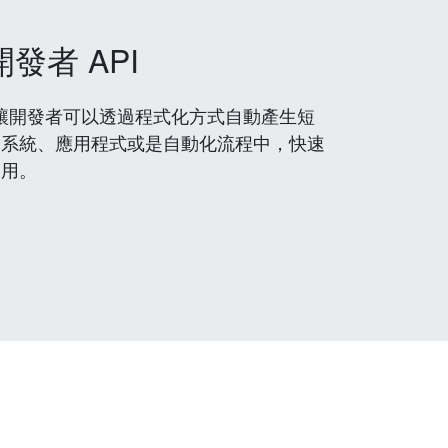
開發者 API
 服務，讓開發者可以透過程式化方式自動產生短
到系統、應用程式或是自動化流程中，快速
使用。