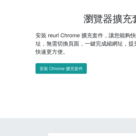
瀏覽器擴充
安裝 reurl Chrome 擴充套件，讓您
址，無需切換頁面，一鍵完成縮網址，提
快速更方便。
安裝 Chrome 擴充套件