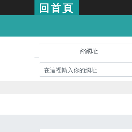
回首頁
縮網址