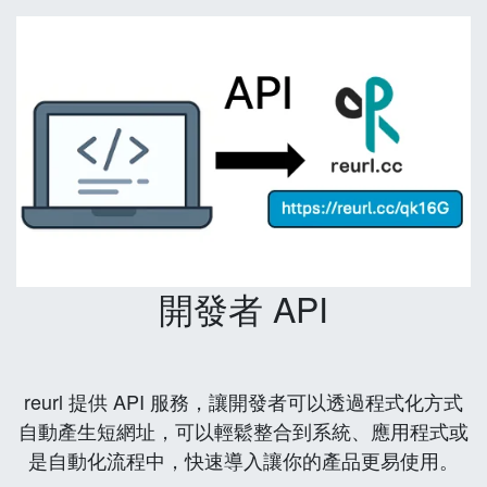
開發者 API
reurl 提供 API 服務，讓開發者可以透過程式化方式
自動產生短網址，可以輕鬆整合到系統、應用程式或
是自動化流程中，快速導入讓你的產品更易使用。