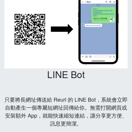
LINE Bot
只要將長網址傳送給 Reurl 的 LINE Bot，系統會立即
自動產生一個專屬短網址回傳給你。無需打開網頁或
安裝額外 App，就能快速縮短連結，讓分享更方便、
訊息更簡潔。