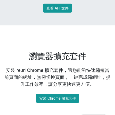
查看 API 文件
瀏覽器擴充套件
安裝 reurl Chrome 擴充套件，讓您能夠快速縮短當
前頁面的網址，無需切換頁面，一鍵完成縮網址，提
升工作效率，讓分享更快速更方便。
安裝 Chrome 擴充套件