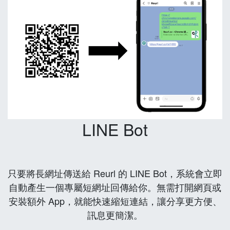
LINE Bot
只要將長網址傳送給 Reurl 的 LINE Bot，系統會立即
自動產生一個專屬短網址回傳給你。無需打開網頁或
安裝額外 App，就能快速縮短連結，讓分享更方便、
訊息更簡潔。