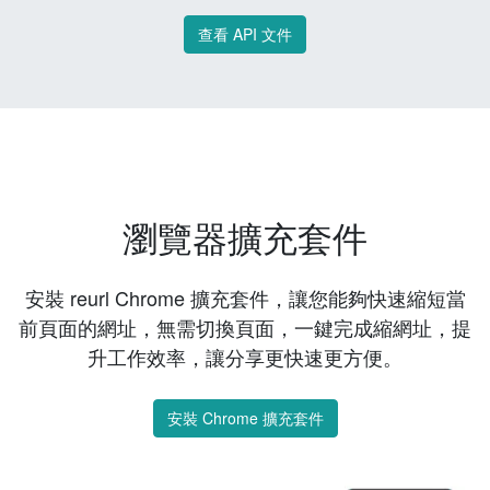
查看 API 文件
瀏覽器擴充套件
安裝 reurl Chrome 擴充套件，讓您能夠快速縮短當
前頁面的網址，無需切換頁面，一鍵完成縮網址，提
升工作效率，讓分享更快速更方便。
安裝 Chrome 擴充套件