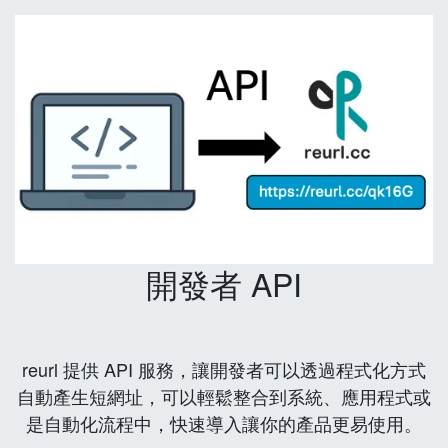
開發者 API
reurl 提供 API 服務，讓開發者可以透過程式化方式
自動產生短網址，可以輕鬆整合到系統、應用程式或
是自動化流程中，快速導入讓你的產品更易使用。