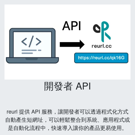
開發者 API
reurl 提供 API 服務，讓開發者可以透過程式化方式
自動產生短網址，可以輕鬆整合到系統、應用程式或
是自動化流程中，快速導入讓你的產品更易使用。