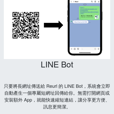
LINE Bot
只要將長網址傳送給 Reurl 的 LINE Bot，系統會立即
自動產生一個專屬短網址回傳給你。無需打開網頁或
安裝額外 App，就能快速縮短連結，讓分享更方便、
訊息更簡潔。