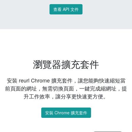
查看 API 文件
瀏覽器擴充套件
安裝 reurl Chrome 擴充套件，讓您能夠快速縮短當
前頁面的網址，無需切換頁面，一鍵完成縮網址，提
升工作效率，讓分享更快速更方便。
安裝 Chrome 擴充套件