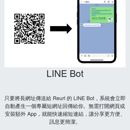
LINE Bot
只要將長網址傳送給 Reurl 的 LINE Bot，系統會立即
自動產生一個專屬短網址回傳給你。無需打開網頁或
安裝額外 App，就能快速縮短連結，讓分享更方便、
訊息更簡潔。