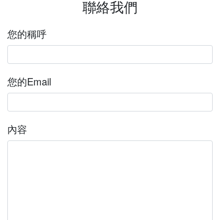
聯絡我們
您的稱呼
您的Email
內容