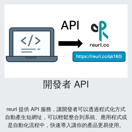
開發者 API
reurl 提供 API 服務，讓開發者可以透過程式化方式
自動產生短網址，可以輕鬆整合到系統、應用程式或
是自動化流程中，快速導入讓你的產品更易使用。