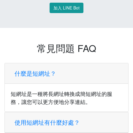
加入 LINE Bot
常見問題 FAQ
什麼是短網址？
短網址是一種將長網址轉換成簡短網址的服
務，讓您可以更方便地分享連結。
使用短網址有什麼好處？