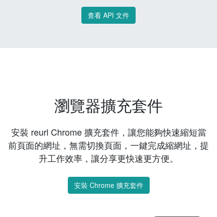
查看 API 文件
瀏覽器擴充套件
安裝 reurl Chrome 擴充套件，讓您能夠快速縮短當
前頁面的網址，無需切換頁面，一鍵完成縮網址，提
升工作效率，讓分享更快速更方便。
安裝 Chrome 擴充套件