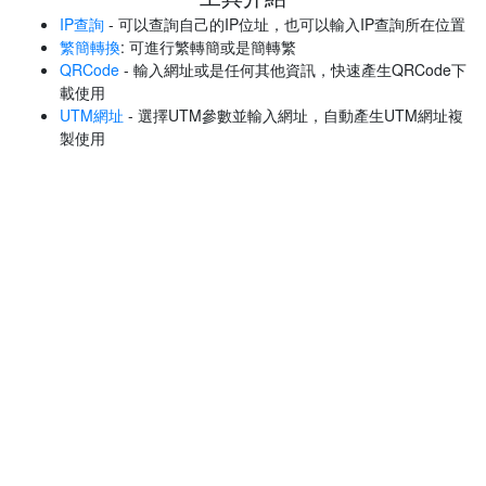
IP查詢
- 可以查詢自己的IP位址，也可以輸入IP查詢所在位置
繁簡轉換
: 可進行繁轉簡或是簡轉繁
QRCode
- 輸入網址或是任何其他資訊，快速產生QRCode下
載使用
UTM網址
- 選擇UTM參數並輸入網址，自動產生UTM網址複
製使用