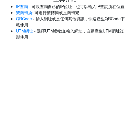
IP查詢
- 可以查詢自己的IP位址，也可以輸入IP查詢所在位置
繁簡轉換
: 可進行繁轉簡或是簡轉繁
QRCode
- 輸入網址或是任何其他資訊，快速產生QRCode下
載使用
UTM網址
- 選擇UTM參數並輸入網址，自動產生UTM網址複
製使用