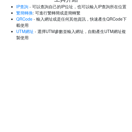
IP查詢
- 可以查詢自己的IP位址，也可以輸入IP查詢所在位置
繁簡轉換
: 可進行繁轉簡或是簡轉繁
QRCode
- 輸入網址或是任何其他資訊，快速產生QRCode下
載使用
UTM網址
- 選擇UTM參數並輸入網址，自動產生UTM網址複
製使用