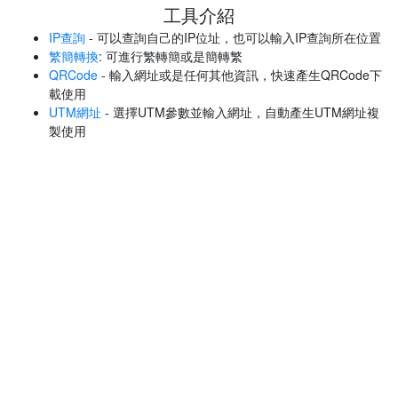
工具介紹
IP查詢
- 可以查詢自己的IP位址，也可以輸入IP查詢所在位置
繁簡轉換
: 可進行繁轉簡或是簡轉繁
QRCode
- 輸入網址或是任何其他資訊，快速產生QRCode下
載使用
UTM網址
- 選擇UTM參數並輸入網址，自動產生UTM網址複
製使用