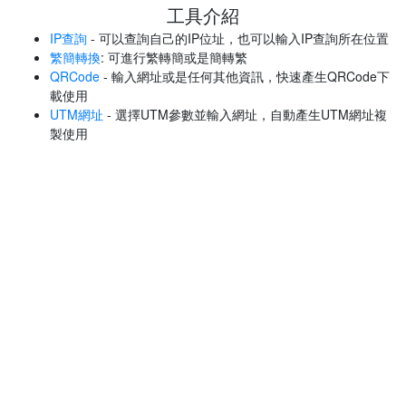
工具介紹
IP查詢
- 可以查詢自己的IP位址，也可以輸入IP查詢所在位置
繁簡轉換
: 可進行繁轉簡或是簡轉繁
QRCode
- 輸入網址或是任何其他資訊，快速產生QRCode下
載使用
UTM網址
- 選擇UTM參數並輸入網址，自動產生UTM網址複
製使用