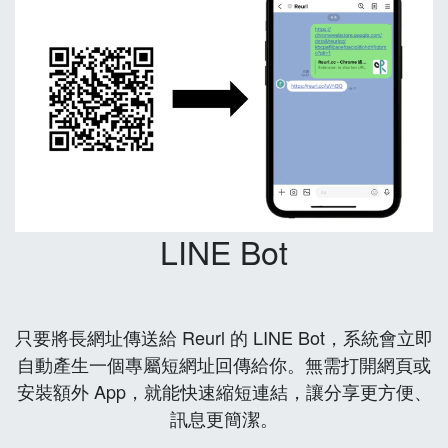
LINE Bot
只要將長網址傳送給 Reurl 的 LINE Bot，系統會立即
自動產生一個專屬短網址回傳給你。無需打開網頁或
安裝額外 App，就能快速縮短連結，讓分享更方便、
訊息更簡潔。