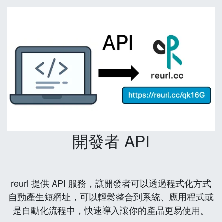
開發者 API
reurl 提供 API 服務，讓開發者可以透過程式化方式
自動產生短網址，可以輕鬆整合到系統、應用程式或
是自動化流程中，快速導入讓你的產品更易使用。