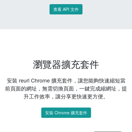
查看 API 文件
瀏覽器擴充套件
安裝 reurl Chrome 擴充套件，讓您能夠快速縮短當
前頁面的網址，無需切換頁面，一鍵完成縮網址，提
升工作效率，讓分享更快速更方便。
安裝 Chrome 擴充套件