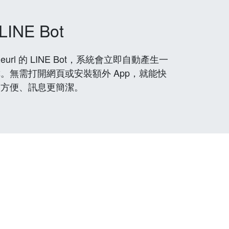
LINE Bot
rl 的 LINE Bot，系統會立即自動產生一
。無需打開網頁或安裝額外 App，就能快
更方便、訊息更簡潔。