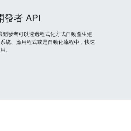
開發者 API
 服務，讓開發者可以透過程式化方式自動產生短
到系統、應用程式或是自動化流程中，快速
使用。