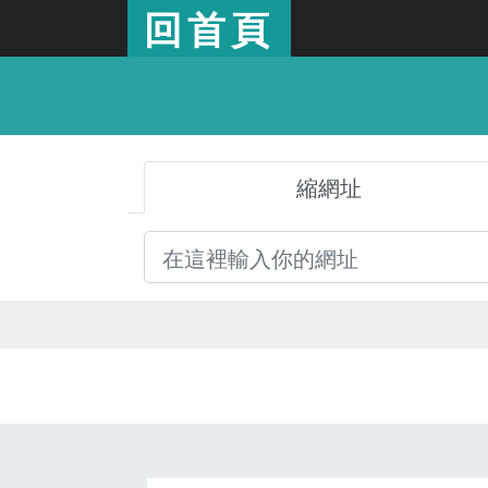
回首頁
縮網址