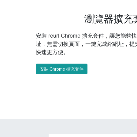
瀏覽器擴充
安裝 reurl Chrome 擴充套件，讓您
址，無需切換頁面，一鍵完成縮網址，提
快速更方便。
安裝 Chrome 擴充套件