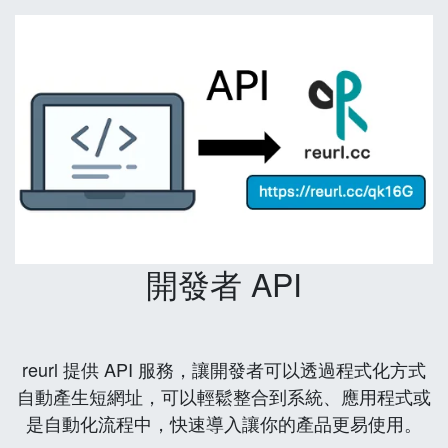
開發者 API
reurl 提供 API 服務，讓開發者可以透過程式化方式
自動產生短網址，可以輕鬆整合到系統、應用程式或
是自動化流程中，快速導入讓你的產品更易使用。