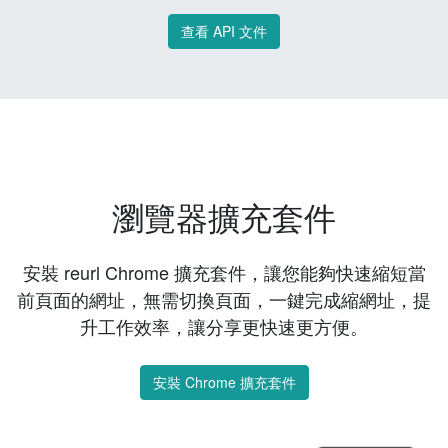
查看 API 文件
瀏覽器擴充套件
安裝 reurl Chrome 擴充套件，讓您能夠快速縮短當
前頁面的網址，無需切換頁面，一鍵完成縮網址，提
升工作效率，讓分享更快速更方便。
安裝 Chrome 擴充套件