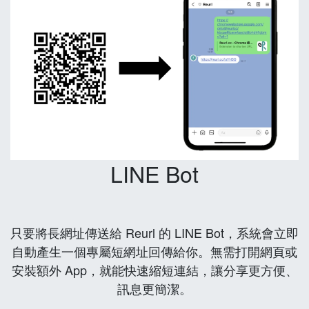
LINE Bot
只要將長網址傳送給 Reurl 的 LINE Bot，系統會立即
自動產生一個專屬短網址回傳給你。無需打開網頁或
安裝額外 App，就能快速縮短連結，讓分享更方便、
訊息更簡潔。