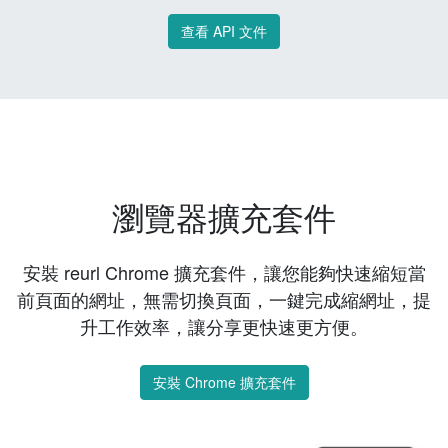
查看 API 文件
瀏覽器擴充套件
安裝 reurl Chrome 擴充套件，讓您能夠快速縮短當
前頁面的網址，無需切換頁面，一鍵完成縮網址，提
升工作效率，讓分享更快速更方便。
安裝 Chrome 擴充套件