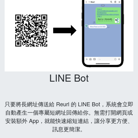
LINE Bot
只要將長網址傳送給 Reurl 的 LINE Bot，系統會立即
自動產生一個專屬短網址回傳給你。無需打開網頁或
安裝額外 App，就能快速縮短連結，讓分享更方便、
訊息更簡潔。