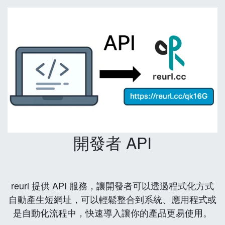
開發者 API
reurl 提供 API 服務，讓開發者可以透過程式化方式
自動產生短網址，可以輕鬆整合到系統、應用程式或
是自動化流程中，快速導入讓你的產品更易使用。