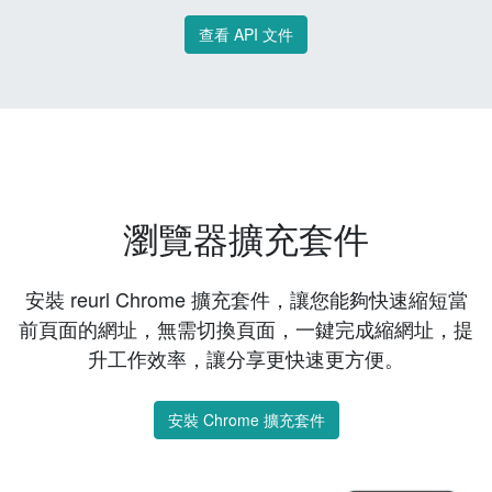
查看 API 文件
瀏覽器擴充套件
安裝 reurl Chrome 擴充套件，讓您能夠快速縮短當
前頁面的網址，無需切換頁面，一鍵完成縮網址，提
升工作效率，讓分享更快速更方便。
安裝 Chrome 擴充套件