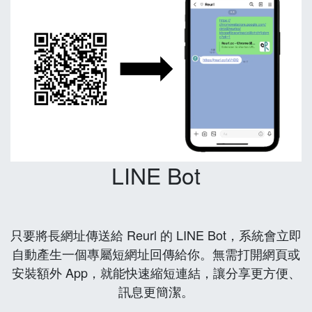
LINE Bot
只要將長網址傳送給 Reurl 的 LINE Bot，系統會立即
自動產生一個專屬短網址回傳給你。無需打開網頁或
安裝額外 App，就能快速縮短連結，讓分享更方便、
訊息更簡潔。