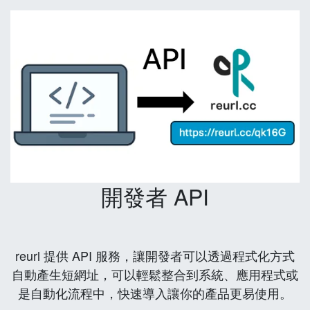
開發者 API
reurl 提供 API 服務，讓開發者可以透過程式化方式
自動產生短網址，可以輕鬆整合到系統、應用程式或
是自動化流程中，快速導入讓你的產品更易使用。