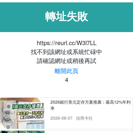
轉址失敗
https://reurl.cc/W3l7LL
找不到該網址或系統忙碌中
請確認網址或稍後再試
離開此頁
4
2026銀行美元定存方案推薦：最高12%年利
率
2026-08-07
信用卡社