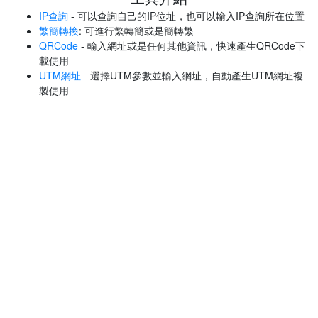
IP查詢
- 可以查詢自己的IP位址，也可以輸入IP查詢所在位置
繁簡轉換
: 可進行繁轉簡或是簡轉繁
QRCode
- 輸入網址或是任何其他資訊，快速產生QRCode下
載使用
UTM網址
- 選擇UTM參數並輸入網址，自動產生UTM網址複
製使用