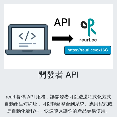
開發者 API
reurl 提供 API 服務，讓開發者可以透過程式化方式
自動產生短網址，可以輕鬆整合到系統、應用程式或
是自動化流程中，快速導入讓你的產品更易使用。