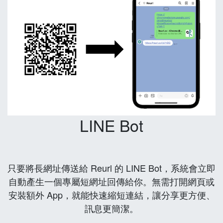
LINE Bot
只要將長網址傳送給 Reurl 的 LINE Bot，系統會立即
自動產生一個專屬短網址回傳給你。無需打開網頁或
安裝額外 App，就能快速縮短連結，讓分享更方便、
訊息更簡潔。