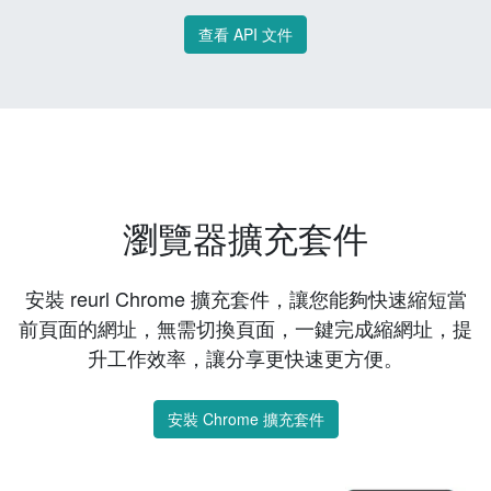
查看 API 文件
瀏覽器擴充套件
安裝 reurl Chrome 擴充套件，讓您能夠快速縮短當
前頁面的網址，無需切換頁面，一鍵完成縮網址，提
升工作效率，讓分享更快速更方便。
安裝 Chrome 擴充套件