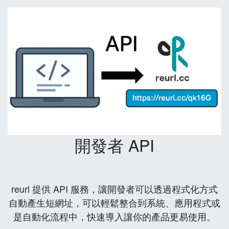
開發者 API
reurl 提供 API 服務，讓開發者可以透過程式化方式
自動產生短網址，可以輕鬆整合到系統、應用程式或
是自動化流程中，快速導入讓你的產品更易使用。