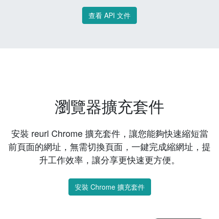
查看 API 文件
瀏覽器擴充套件
安裝 reurl Chrome 擴充套件，讓您能夠快速縮短當
前頁面的網址，無需切換頁面，一鍵完成縮網址，提
升工作效率，讓分享更快速更方便。
安裝 Chrome 擴充套件