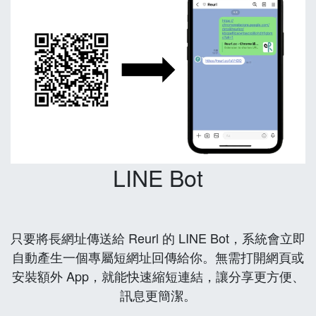
LINE Bot
只要將長網址傳送給 Reurl 的 LINE Bot，系統會立即
自動產生一個專屬短網址回傳給你。無需打開網頁或
安裝額外 App，就能快速縮短連結，讓分享更方便、
訊息更簡潔。