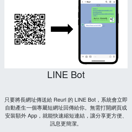
LINE Bot
只要將長網址傳送給 Reurl 的 LINE Bot，系統會立即
自動產生一個專屬短網址回傳給你。無需打開網頁或
安裝額外 App，就能快速縮短連結，讓分享更方便、
訊息更簡潔。