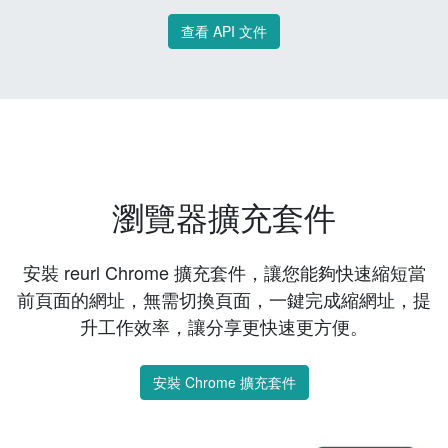
查看 API 文件
瀏覽器擴充套件
安裝 reurl Chrome 擴充套件，讓您能夠快速縮短當
前頁面的網址，無需切換頁面，一鍵完成縮網址，提
升工作效率，讓分享更快速更方便。
安裝 Chrome 擴充套件