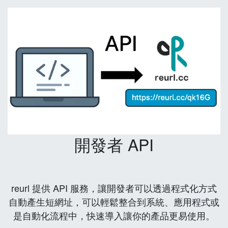
開發者 API
reurl 提供 API 服務，讓開發者可以透過程式化方式
自動產生短網址，可以輕鬆整合到系統、應用程式或
是自動化流程中，快速導入讓你的產品更易使用。