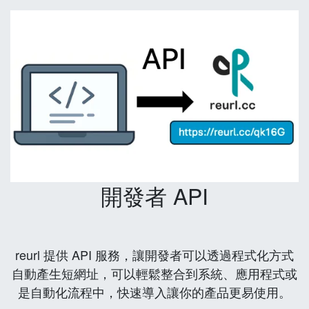
開發者 API
reurl 提供 API 服務，讓開發者可以透過程式化方式
自動產生短網址，可以輕鬆整合到系統、應用程式或
是自動化流程中，快速導入讓你的產品更易使用。