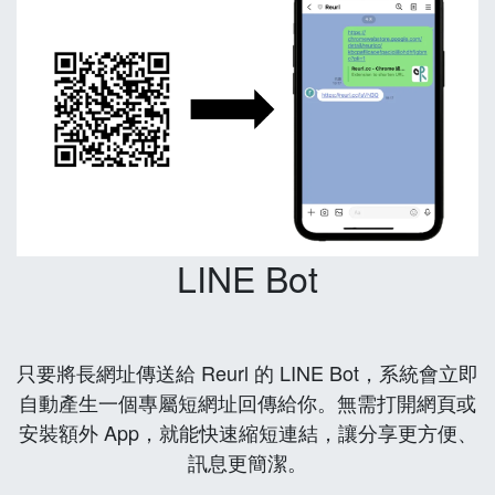
LINE Bot
只要將長網址傳送給 Reurl 的 LINE Bot，系統會立即
自動產生一個專屬短網址回傳給你。無需打開網頁或
安裝額外 App，就能快速縮短連結，讓分享更方便、
訊息更簡潔。