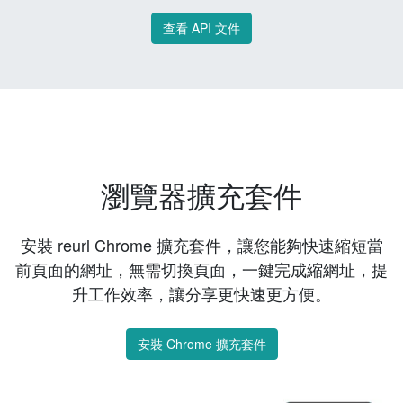
查看 API 文件
瀏覽器擴充套件
安裝 reurl Chrome 擴充套件，讓您能夠快速縮短當
前頁面的網址，無需切換頁面，一鍵完成縮網址，提
升工作效率，讓分享更快速更方便。
安裝 Chrome 擴充套件