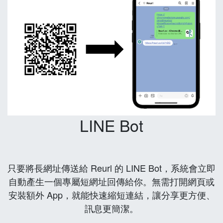
LINE Bot
只要將長網址傳送給 Reurl 的 LINE Bot，系統會立即
自動產生一個專屬短網址回傳給你。無需打開網頁或
安裝額外 App，就能快速縮短連結，讓分享更方便、
訊息更簡潔。