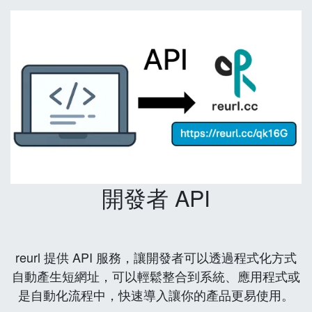
開發者 API
reurl 提供 API 服務，讓開發者可以透過程式化方式
自動產生短網址，可以輕鬆整合到系統、應用程式或
是自動化流程中，快速導入讓你的產品更易使用。