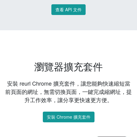
查看 API 文件
瀏覽器擴充套件
安裝 reurl Chrome 擴充套件，讓您能夠快速縮短當
前頁面的網址，無需切換頁面，一鍵完成縮網址，提
升工作效率，讓分享更快速更方便。
安裝 Chrome 擴充套件