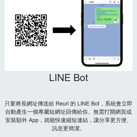
LINE Bot
只要將長網址傳送給 Reurl 的 LINE Bot，系統會立即
自動產生一個專屬短網址回傳給你。無需打開網頁或
安裝額外 App，就能快速縮短連結，讓分享更方便、
訊息更簡潔。