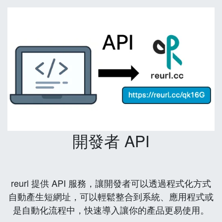
開發者 API
reurl 提供 API 服務，讓開發者可以透過程式化方式
自動產生短網址，可以輕鬆整合到系統、應用程式或
是自動化流程中，快速導入讓你的產品更易使用。