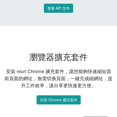
查看 API 文件
瀏覽器擴充套件
安裝 reurl Chrome 擴充套件，讓您能夠快速縮短當
前頁面的網址，無需切換頁面，一鍵完成縮網址，提
升工作效率，讓分享更快速更方便。
安裝 Chrome 擴充套件