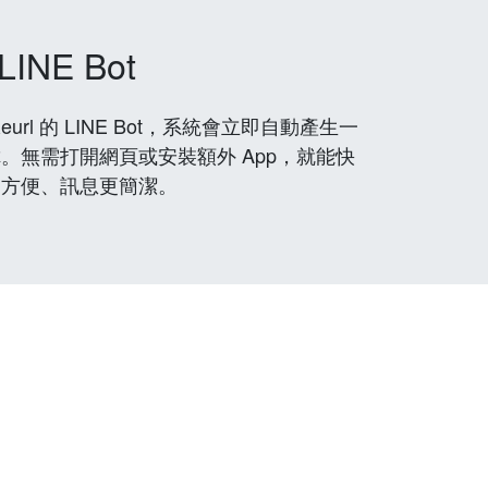
LINE Bot
rl 的 LINE Bot，系統會立即自動產生一
。無需打開網頁或安裝額外 App，就能快
更方便、訊息更簡潔。