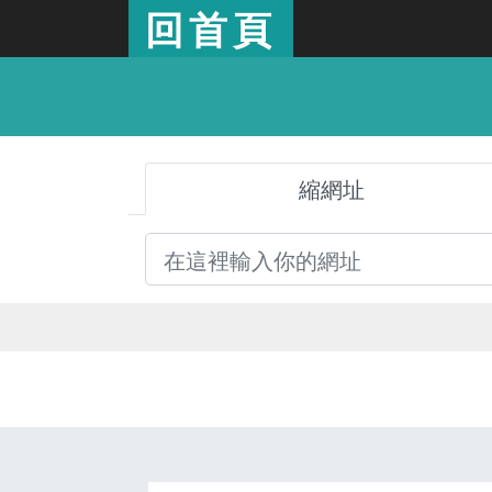
回首頁
縮網址