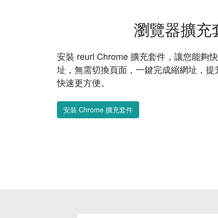
瀏覽器擴充
安裝 reurl Chrome 擴充套件，讓您
址，無需切換頁面，一鍵完成縮網址，提
快速更方便。
安裝 Chrome 擴充套件