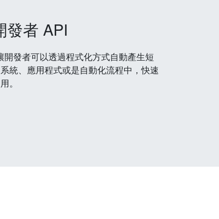
開發者 API
 服務，讓開發者可以透過程式化方式自動產生短
到系統、應用程式或是自動化流程中，快速
使用。