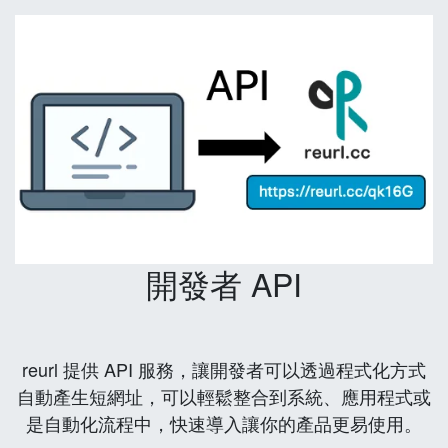
開發者 API
reurl 提供 API 服務，讓開發者可以透過程式化方式
自動產生短網址，可以輕鬆整合到系統、應用程式或
是自動化流程中，快速導入讓你的產品更易使用。