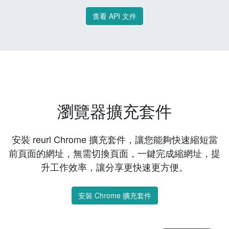
查看 API 文件
瀏覽器擴充套件
安裝 reurl Chrome 擴充套件，讓您能夠快速縮短當
前頁面的網址，無需切換頁面，一鍵完成縮網址，提
升工作效率，讓分享更快速更方便。
安裝 Chrome 擴充套件