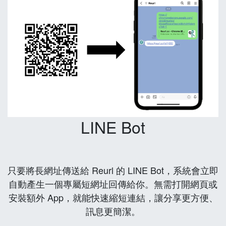
LINE Bot
只要將長網址傳送給 Reurl 的 LINE Bot，系統會立即
自動產生一個專屬短網址回傳給你。無需打開網頁或
安裝額外 App，就能快速縮短連結，讓分享更方便、
訊息更簡潔。