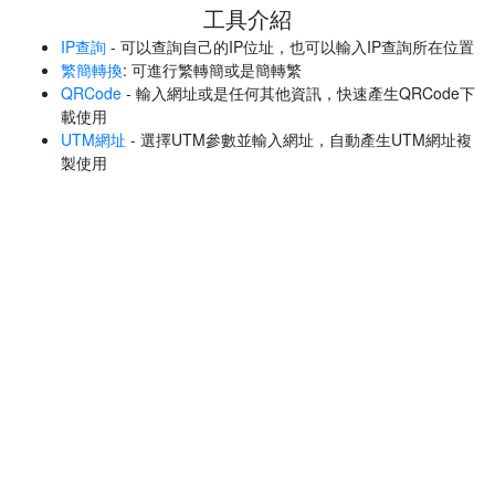
工具介紹
IP查詢
- 可以查詢自己的IP位址，也可以輸入IP查詢所在位置
繁簡轉換
: 可進行繁轉簡或是簡轉繁
QRCode
- 輸入網址或是任何其他資訊，快速產生QRCode下
載使用
UTM網址
- 選擇UTM參數並輸入網址，自動產生UTM網址複
製使用