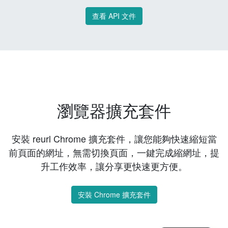
查看 API 文件
瀏覽器擴充套件
安裝 reurl Chrome 擴充套件，讓您能夠快速縮短當
前頁面的網址，無需切換頁面，一鍵完成縮網址，提
升工作效率，讓分享更快速更方便。
安裝 Chrome 擴充套件