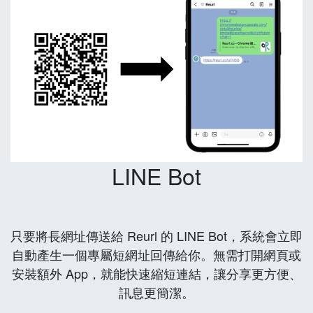
LINE Bot
只要將長網址傳送給 Reurl 的 LINE Bot，系統會立即
自動產生一個專屬短網址回傳給你。無需打開網頁或
安裝額外 App，就能快速縮短連結，讓分享更方便、
訊息更簡潔。