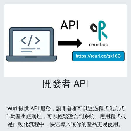
開發者 API
reurl 提供 API 服務，讓開發者可以透過程式化方式
自動產生短網址，可以輕鬆整合到系統、應用程式或
是自動化流程中，快速導入讓你的產品更易使用。