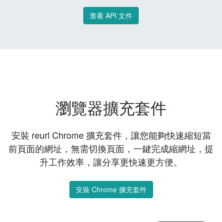
查看 API 文件
瀏覽器擴充套件
安裝 reurl Chrome 擴充套件，讓您能夠快速縮短當
前頁面的網址，無需切換頁面，一鍵完成縮網址，提
升工作效率，讓分享更快速更方便。
安裝 Chrome 擴充套件