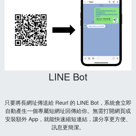
LINE Bot
只要將長網址傳送給 Reurl 的 LINE Bot，系統會立即
自動產生一個專屬短網址回傳給你。無需打開網頁或
安裝額外 App，就能快速縮短連結，讓分享更方便、
訊息更簡潔。