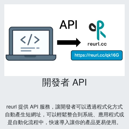
開發者 API
reurl 提供 API 服務，讓開發者可以透過程式化方式
自動產生短網址，可以輕鬆整合到系統、應用程式或
是自動化流程中，快速導入讓你的產品更易使用。