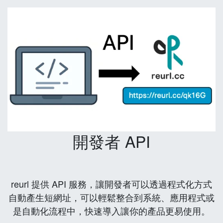
開發者 API
reurl 提供 API 服務，讓開發者可以透過程式化方式
自動產生短網址，可以輕鬆整合到系統、應用程式或
是自動化流程中，快速導入讓你的產品更易使用。