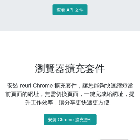
查看 API 文件
瀏覽器擴充套件
安裝 reurl Chrome 擴充套件，讓您能夠快速縮短當
前頁面的網址，無需切換頁面，一鍵完成縮網址，提
升工作效率，讓分享更快速更方便。
安裝 Chrome 擴充套件