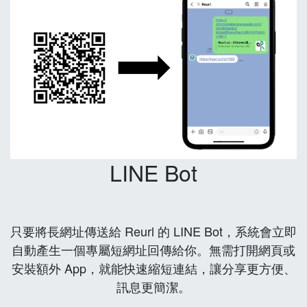
LINE Bot
只要將長網址傳送給 Reurl 的 LINE Bot，系統會立即
自動產生一個專屬短網址回傳給你。無需打開網頁或
安裝額外 App，就能快速縮短連結，讓分享更方便、
訊息更簡潔。