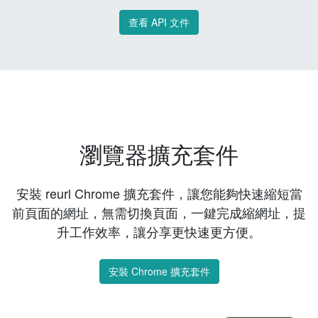
查看 API 文件
瀏覽器擴充套件
安裝 reurl Chrome 擴充套件，讓您能夠快速縮短當
前頁面的網址，無需切換頁面，一鍵完成縮網址，提
升工作效率，讓分享更快速更方便。
安裝 Chrome 擴充套件