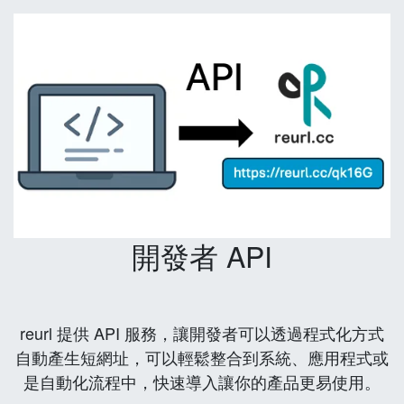
開發者 API
reurl 提供 API 服務，讓開發者可以透過程式化方式
自動產生短網址，可以輕鬆整合到系統、應用程式或
是自動化流程中，快速導入讓你的產品更易使用。