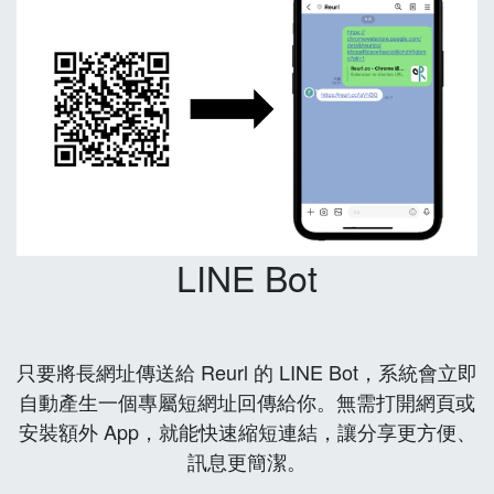
LINE Bot
只要將長網址傳送給 Reurl 的 LINE Bot，系統會立即
自動產生一個專屬短網址回傳給你。無需打開網頁或
安裝額外 App，就能快速縮短連結，讓分享更方便、
訊息更簡潔。