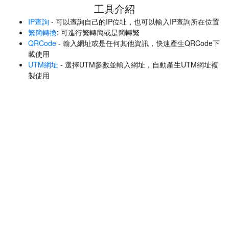
工具介紹
IP查詢
- 可以查詢自己的IP位址，也可以輸入IP查詢所在位置
繁簡轉換
: 可進行繁轉簡或是簡轉繁
QRCode
- 輸入網址或是任何其他資訊，快速產生QRCode下
載使用
UTM網址
- 選擇UTM參數並輸入網址，自動產生UTM網址複
製使用