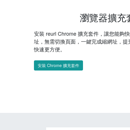
瀏覽器擴充
安裝 reurl Chrome 擴充套件，讓您
址，無需切換頁面，一鍵完成縮網址，提
快速更方便。
安裝 Chrome 擴充套件