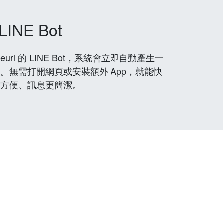
LINE Bot
rl 的 LINE Bot，系統會立即自動產生一
。無需打開網頁或安裝額外 App，就能快
更方便、訊息更簡潔。