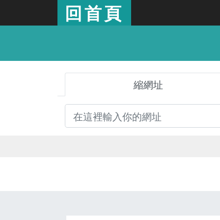
回首頁
縮網址