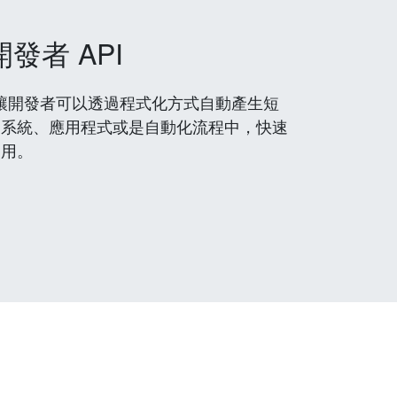
開發者 API
 服務，讓開發者可以透過程式化方式自動產生短
到系統、應用程式或是自動化流程中，快速
使用。