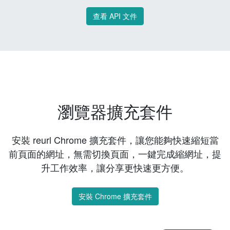
查看 API 文件
瀏覽器擴充套件
安裝 reurl Chrome 擴充套件，讓您能夠快速縮短當
前頁面的網址，無需切換頁面，一鍵完成縮網址，提
升工作效率，讓分享更快速更方便。
安裝 Chrome 擴充套件