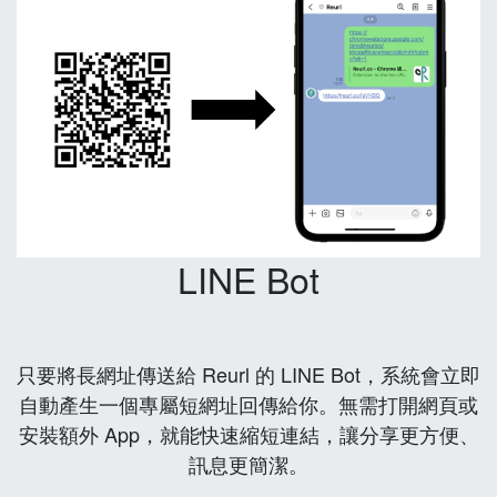
LINE Bot
只要將長網址傳送給 Reurl 的 LINE Bot，系統會立即
自動產生一個專屬短網址回傳給你。無需打開網頁或
安裝額外 App，就能快速縮短連結，讓分享更方便、
訊息更簡潔。