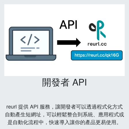
開發者 API
reurl 提供 API 服務，讓開發者可以透過程式化方式
自動產生短網址，可以輕鬆整合到系統、應用程式或
是自動化流程中，快速導入讓你的產品更易使用。