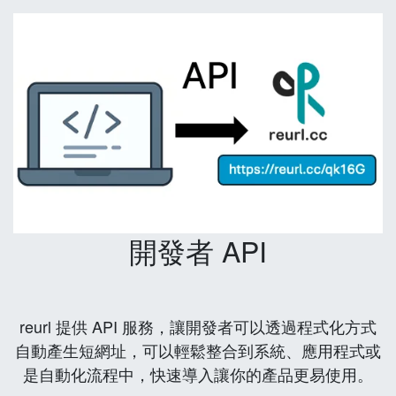
開發者 API
reurl 提供 API 服務，讓開發者可以透過程式化方式
自動產生短網址，可以輕鬆整合到系統、應用程式或
是自動化流程中，快速導入讓你的產品更易使用。