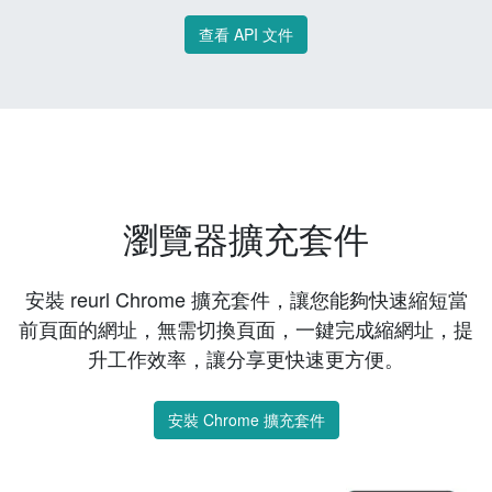
查看 API 文件
瀏覽器擴充套件
安裝 reurl Chrome 擴充套件，讓您能夠快速縮短當
前頁面的網址，無需切換頁面，一鍵完成縮網址，提
升工作效率，讓分享更快速更方便。
安裝 Chrome 擴充套件