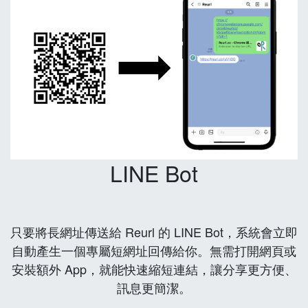
LINE Bot
只要將長網址傳送給 Reurl 的 LINE Bot，系統會立即
自動產生一個專屬短網址回傳給你。無需打開網頁或
安裝額外 App，就能快速縮短連結，讓分享更方便、
訊息更簡潔。