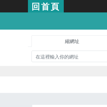
回首頁
縮網址