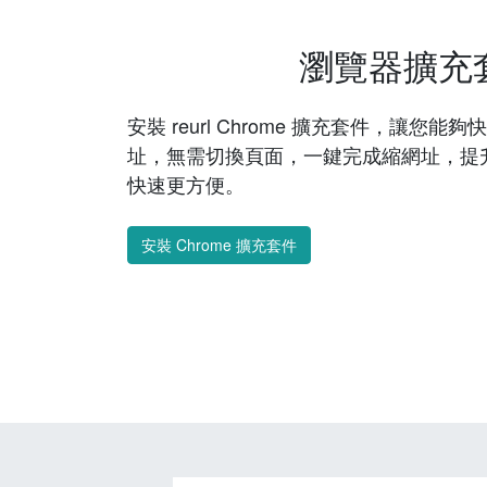
瀏覽器擴充
安裝 reurl Chrome 擴充套件，讓您
址，無需切換頁面，一鍵完成縮網址，提
快速更方便。
安裝 Chrome 擴充套件