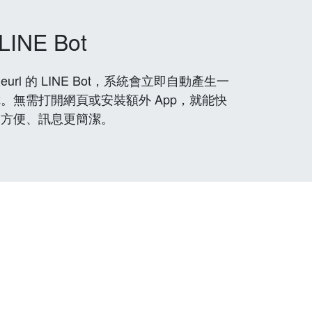
LINE Bot
rl 的 LINE Bot，系統會立即自動產生一
。無需打開網頁或安裝額外 App，就能快
更方便、訊息更簡潔。