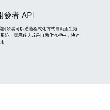
開發者 API
 服務，讓開發者可以透過程式化方式自動產生短
到系統、應用程式或是自動化流程中，快速
使用。