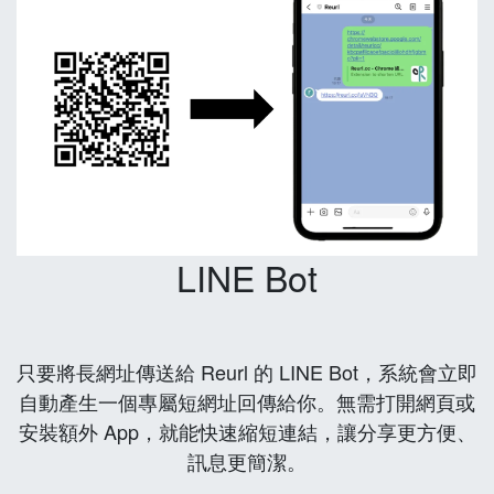
LINE Bot
只要將長網址傳送給 Reurl 的 LINE Bot，系統會立即
自動產生一個專屬短網址回傳給你。無需打開網頁或
安裝額外 App，就能快速縮短連結，讓分享更方便、
訊息更簡潔。