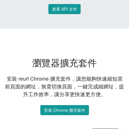
查看 API 文件
瀏覽器擴充套件
安裝 reurl Chrome 擴充套件，讓您能夠快速縮短當
前頁面的網址，無需切換頁面，一鍵完成縮網址，提
升工作效率，讓分享更快速更方便。
安裝 Chrome 擴充套件