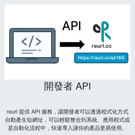
開發者 API
reurl 提供 API 服務，讓開發者可以透過程式化方式
自動產生短網址，可以輕鬆整合到系統、應用程式或
是自動化流程中，快速導入讓你的產品更易使用。