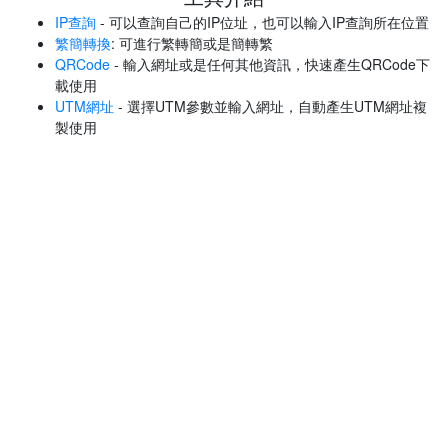
IP查詢
- 可以查詢自己的IP位址，也可以輸入IP查詢所在位置
繁簡轉換
: 可進行繁轉簡或是簡轉繁
QRCode
- 輸入網址或是任何其他資訊，快速產生QRCode下
載使用
UTM網址
- 選擇UTM參數並輸入網址，自動產生UTM網址複
製使用