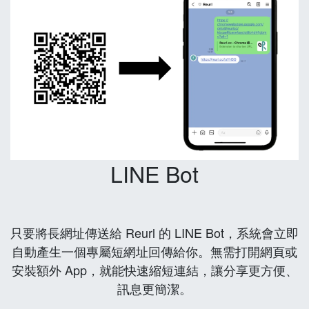
LINE Bot
只要將長網址傳送給 Reurl 的 LINE Bot，系統會立即
自動產生一個專屬短網址回傳給你。無需打開網頁或
安裝額外 App，就能快速縮短連結，讓分享更方便、
訊息更簡潔。