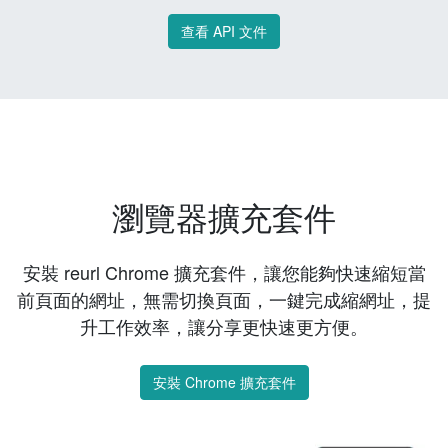
查看 API 文件
瀏覽器擴充套件
安裝 reurl Chrome 擴充套件，讓您能夠快速縮短當
前頁面的網址，無需切換頁面，一鍵完成縮網址，提
升工作效率，讓分享更快速更方便。
安裝 Chrome 擴充套件