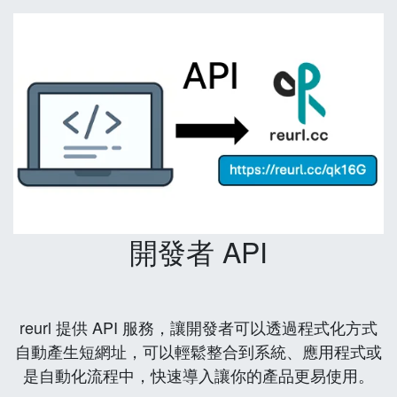
開發者 API
reurl 提供 API 服務，讓開發者可以透過程式化方式
自動產生短網址，可以輕鬆整合到系統、應用程式或
是自動化流程中，快速導入讓你的產品更易使用。