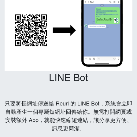
LINE Bot
只要將長網址傳送給 Reurl 的 LINE Bot，系統會立即
自動產生一個專屬短網址回傳給你。無需打開網頁或
安裝額外 App，就能快速縮短連結，讓分享更方便、
訊息更簡潔。