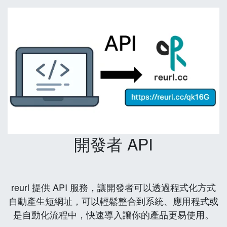
開發者 API
reurl 提供 API 服務，讓開發者可以透過程式化方式
自動產生短網址，可以輕鬆整合到系統、應用程式或
是自動化流程中，快速導入讓你的產品更易使用。