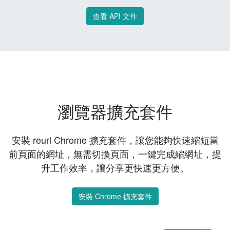
查看 API 文件
瀏覽器擴充套件
安裝 reurl Chrome 擴充套件，讓您能夠快速縮短當
前頁面的網址，無需切換頁面，一鍵完成縮網址，提
升工作效率，讓分享更快速更方便。
安裝 Chrome 擴充套件