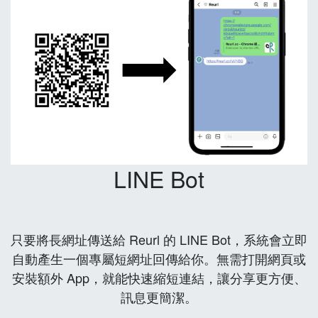
LINE Bot
只要將長網址傳送給 Reurl 的 LINE Bot，系統會立即
自動產生一個專屬短網址回傳給你。無需打開網頁或
安裝額外 App，就能快速縮短連結，讓分享更方便、
訊息更簡潔。