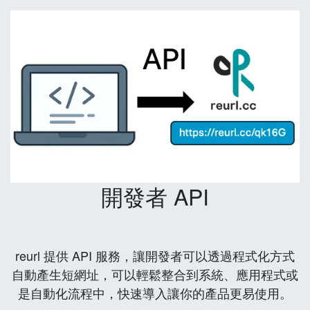
開發者 API
reurl 提供 API 服務，讓開發者可以透過程式化方式
自動產生短網址，可以輕鬆整合到系統、應用程式或
是自動化流程中，快速導入讓你的產品更易使用。