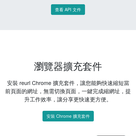
查看 API 文件
瀏覽器擴充套件
安裝 reurl Chrome 擴充套件，讓您能夠快速縮短當
前頁面的網址，無需切換頁面，一鍵完成縮網址，提
升工作效率，讓分享更快速更方便。
安裝 Chrome 擴充套件